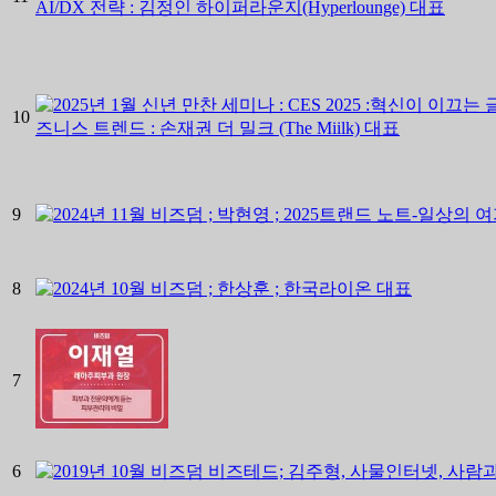
10
9
8
7
6