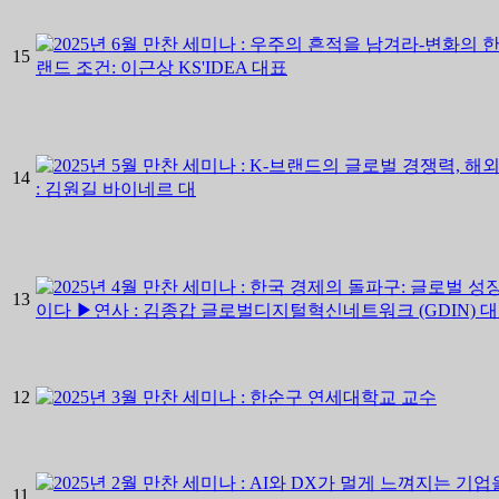
15
14
13
12
11